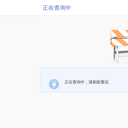
正在查询中
正在查询中，请刷新重试