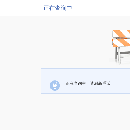
正在查询中
正在查询中，请刷新重试