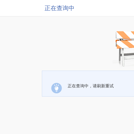
正在查询中
正在查询中，请刷新重试