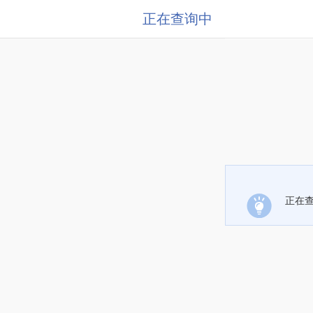
正在查询中
正在