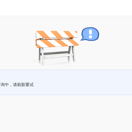
查询中，请刷新重试