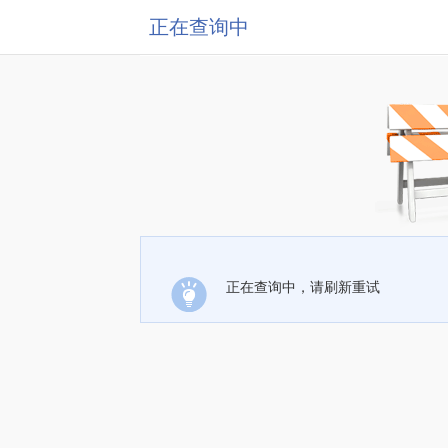
正在查询中
正在查询中，请刷新重试