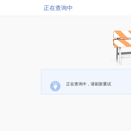
正在查询中
正在查询中，请刷新重试