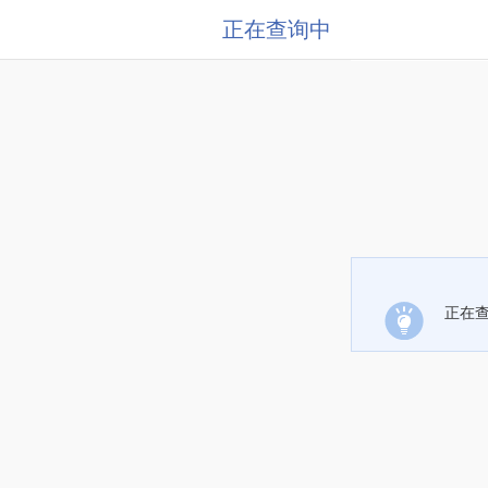
正在查询中
正在