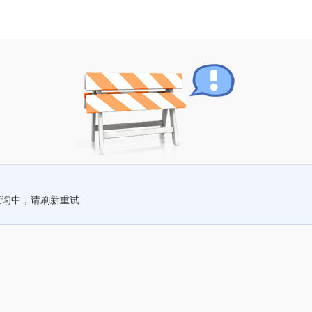
查询中，请刷新重试