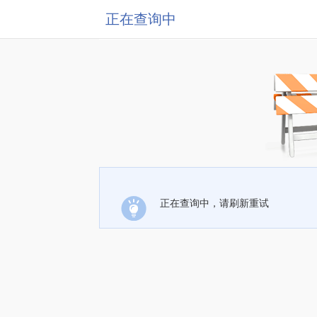
正在查询中
正在查询中，请刷新重试